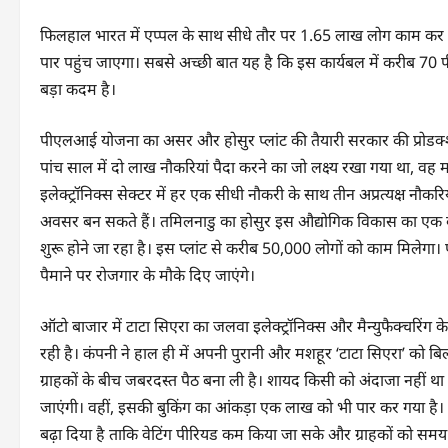
फिलहाल भारत में एप्पल के साथ सीधे तौर पर 1.65 लाख लोग काम कर रहे
पार पहुंच जाएगा। सबसे अच्छी बात यह है कि इस कार्यबल में करीब 70 
बड़ा कदम है।
पीएलआई योजना का असर और होसुर प्लांट की तैयारी सरकार की प्रोडक्श
पांच साल में दो लाख नौकरियां पैदा करने का जो लक्ष्य रखा गया था, वह
इलेक्ट्रॉनिक्स सेक्टर में हर एक सीधी नौकरी के साथ तीन अप्रत्यक्ष न
अवसर बन सकते हैं। तमिलनाडु का होसुर इस औद्योगिक विकास का एक बड़ा क
शुरू होने जा रहा है। इस प्लांट से करीब 50,000 लोगों को काम मिलेगा
पैमाने पर रोजगार के मौके दिए जाएंगे।
ऑटो बाजार में टाटा सिएरा का जलवा इलेक्ट्रॉनिक्स और मैन्युफैक्चर
रही है। कंपनी ने हाल ही में अपनी पुरानी और मशहूर ‘टाटा सिएरा’ को ब
ग्राहकों के बीच जबरदस्त पैठ बना ली है। शायद किसी को अंदाजा नहीं थ
जाएंगी। वहीं, इसकी बुकिंग का आंकड़ा एक लाख को भी पार कर गया है। बाज
बढ़ा दिया है ताकि वेटिंग पीरियड कम किया जा सके और ग्राहकों को सम