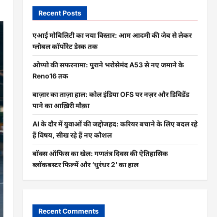
Recent Posts
एआई मोबिलिटी का नया विस्तार: आम आदमी की जेब से लेकर
ग्लोबल कॉर्पोरेट डेस्क तक
ओप्पो की सफरनामा: पुराने भरोसेमंद A53 से नए जमाने के
Reno16 तक
बाज़ार का ताज़ा हाल: कोल इंडिया OFS पर नज़र और डिविडेंड
पाने का आख़िरी मौक़ा
AI के दौर में युवाओं की जद्दोजहद: करियर बचाने के लिए बदल रहे
हैं विषय, सीख रहे हैं नए कौशल
बॉक्स ऑफिस का खेल: गणतंत्र दिवस की ऐतिहासिक
ब्लॉकबस्टर फिल्में और ‘धुरंधर 2’ का हाल
Recent Comments