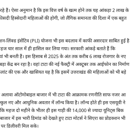
 हैं। ऐसा अनुमान है कि इस वित्त वर्ष के खत्म होने तक यह आंकड़ा 2 लाख के
फीसदी हिस्सेदारी महिलाओं की होगी, जो लैंगिक समानता की दिशा में एक बहुत
न-लिंक्ड इंसेंटिव (PLI) योजना भी इस बदलाव में काफी असरदार साबित हुई है
 महज चार साल में ही हासिल कर लिया गया। सरकारी आंकड़े बताते हैं कि
ौकरियां भी बनती हैं। इस हिसाब से 2025 के अंत तक करीब 6 लाख रोजगार के नए
ेंद्र बन रहा है। वहां टाटा की नई फैक्ट्री में अक्टूबर तक आईफोन का निर्माण
। प्लांट की एक और खासियत यह है कि इसमें उत्तराखंड की महिलाओं को भी बड़े
िंग के अलावा ऑटोमोबाइल बाजार में भी टाटा की आक्रामक रणनीति साफ नजर आ
िल्कुल नए और आधुनिक अवतार में लॉन्च किया है। लॉन्च होते ही इस एसयूवी ने
ा कि महज दो महीने के भीतर ही इस गाड़ी की 14,000 से ज्यादा यूनिट्स बिक
ार में इस भारी डिमांड को देखते हुए टाटा मोटर्स ने सिएरा का प्रोडक्शन भी
य पर डिलीवरी मिल सके।