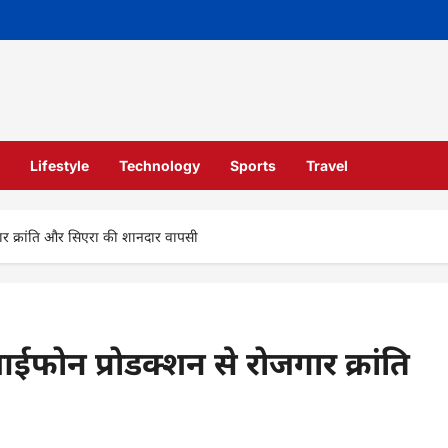
Lifestyle
Technology
Sports
Travel
ार क्रांति और सिएरा की शानदार वापसी
फोन प्रोडक्शन से रोजगार क्रांति