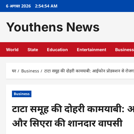
सामग्री
6 अगस्त 2026
2:54:55 AM
पर
जाएं
Youthens News
World
State
Education
Entertainment
Business
घर
Business
टाटा समूह की दोहरी कामयाबी: आईफोन प्रोडक्शन से रोजग
Business
टाटा समूह की दोहरी कामयाबी: आई
और सिएरा की शानदार वापसी