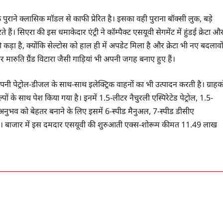
ाने क्लासिक मॉडल से काफी प्रेरित है। इसका वही पुराना बॉक्सी लुक, बड़े
ं। सिएरा की इस धमाकेदार एंट्री ने कॉम्पैक्ट एसयूवी सेगमेंट में हुंडई क्रेटा औ
ड़ा है, क्योंकि सेल्टोस को हाल ही में अपडेट मिला है और क्रेटा भी नए बदलावो
 मारुति ग्रैंड विटारा जैसी गाड़ियां भी अपनी जगह बनाए हुए हैं।
पनी पेट्रोल-डीजल के साथ-साथ इलेक्ट्रिक वाहनों का भी उत्पादन करती है। ग्राहको
ं के साथ पेश किया गया है। इनमें 1.5-लीटर नैचुरली एस्पिरेटेड पेट्रोल, 1.5-
 अनुभव को बेहतर बनाने के लिए इसमें 6-स्पीड मैनुअल, 7-स्पीड डीसीए
ं। बाजार में इस दमदार एसयूवी की शुरुआती एक्स-शोरूम कीमत 11.49 लाख