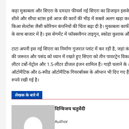
कड़ा मुकाबला और सिएरा के दमदार फीचर्स नई सिएरा का डिजाइन इसके पुर
शीशे और सीधा स्टांस इसे आज की कारों की भीड़ में सबसे अलग खड़ा करते है
किआ सेल्टोस जैसी कोरियन कंपनियों की चिंता बढ़ा दी है। मुकाबला काफी क
के साथ बाजार में है। इस सेगमेंट में फॉक्सवैगन ताइगुन, स्कोडा कुशाक और
टाटा अपनी इस नई सिएरा का निर्माण गुजरात प्लांट में कर रही है, जहां कं
की जरूरत और पसंद को ध्यान में रखते हुए सिएरा को तीन पावरट्रेन विकल्पो
लीटर टर्बो-पेट्रोल और 1.5-लीटर डीजल इंजन शामिल हैं। गाड़ी चलाने के
ऑटोमैटिक और 6-स्पीड ऑटोमैटिक गियरबॉक्स के ऑप्शन भी दिए गए है
रुपये रखी गई है।
लेखक के बारे में
दिग्विजय चतुर्वेदी
Author