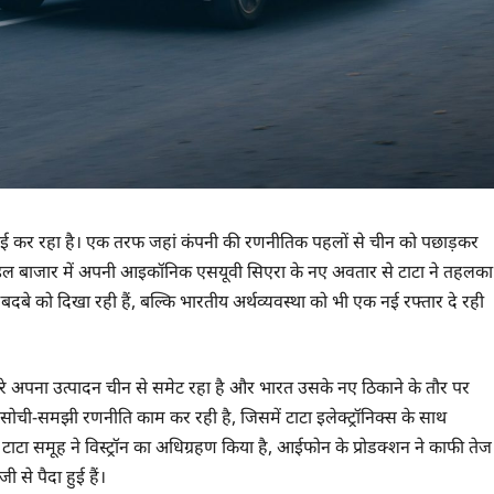
अगुवाई कर रहा है। एक तरफ जहां कंपनी की रणनीतिक पहलों से चीन को पछाड़कर
ोमोबाइल बाजार में अपनी आइकॉनिक एसयूवी सिएरा के नए अवतार से टाटा ने तहलका
 दबदबे को दिखा रही हैं, बल्कि भारतीय अर्थव्यवस्था को भी एक नई रफ्तार दे रही
 अपना उत्पादन चीन से समेट रहा है और भारत उसके नए ठिकाने के तौर पर
ोची-समझी रणनीति काम कर रही है, जिसमें टाटा इलेक्ट्रॉनिक्स के साथ
टाटा समूह ने विस्ट्रॉन का अधिग्रहण किया है, आईफोन के प्रोडक्शन ने काफी तेज
ी से पैदा हुई हैं।