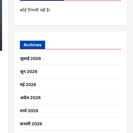
कोई टिप्पणी नही है।
Archives
जुलाई 2026
जून 2026
मई 2026
अप्रैल 2026
मार्च 2026
फ़रवरी 2026