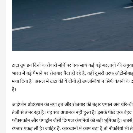
टाटा ग्रुप इन दिनों कारोबारी मोर्चे पर एक साथ कई बड़े बदलावों की 
भारत में बड़े पैमाने पर रोजगार पैदा हो रहे हैं, वहीं दूसरी तरफ ऑट
मचा दिया है। असल में टाटा की ये दोनों ही उपलब्धियां न सिर्फ कंपनी के
हैं।
आईफोन प्रोडक्शन का नया हब और रोजगार की बहार एप्पल अब धीरे-धीरे
तेजी से उभर रहा है। यह सब अचानक नहीं हुआ है। इसके पीछे एक बेहद स
फॉक्सकॉन और पेगाट्रॉन जैसी दिग्गज कंपनियों की बड़ी भूमिका है। जबसे 
रफ्तार पकड़ ली है। जाहिर है, कारखानों में काम बढ़ा है तो नौकरियां भी तेज