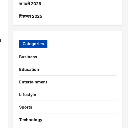
जनवरी 2026
दिसम्बर 2025
।
Categories
Business
Education
Entertainment
Lifestyle
Sports
Technology