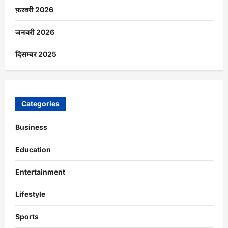
फ़रवरी 2026
जनवरी 2026
दिसम्बर 2025
Categories
Business
Education
Entertainment
Lifestyle
Sports