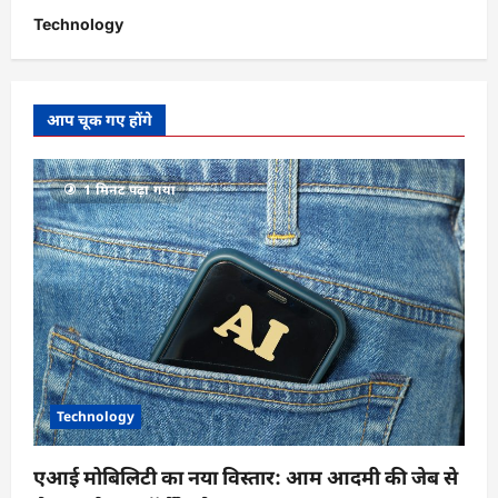
Technology
आप चूक गए होंगे
1 मिनट पढ़ा गया
Technology
एआई मोबिलिटी का नया विस्तार: आम आदमी की जेब से