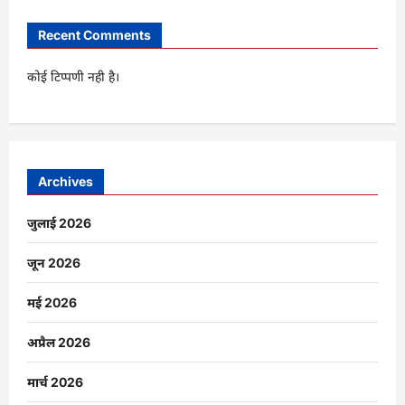
Recent Comments
कोई टिप्पणी नही है।
Archives
जुलाई 2026
जून 2026
मई 2026
अप्रैल 2026
मार्च 2026